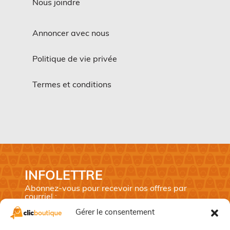
Nous joindre
Annoncer avec nous
Politique de vie privée
Termes et conditions
INFOLETTRE
Abonnez-vous pour recevoir nos offres par
courriel :
Gérer le consentement
Prénom
*