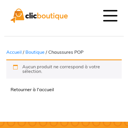
Accueil
/
Boutique
/ Chaussures POP
Aucun produit ne correspond à votre
sélection.
Retourner à l'accueil