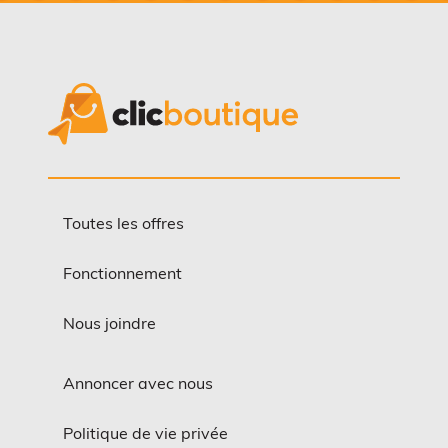
Toutes les offres
Fonctionnement
Nous joindre
Annoncer avec nous
Politique de vie privée