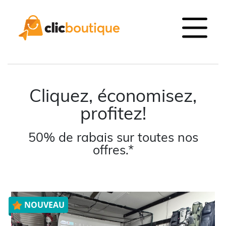
Cliquez, économisez,
profitez!
50% de rabais sur toutes nos
offres.*
NOUVEAU