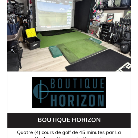
BOUTIQUE HORIZON
Quatre (4) cours de golf de 45 minutes par La