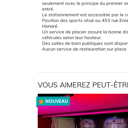
seulement avec le principe du premier ar
entré.
Le stationnement est accessible par le c
Pavillon des sports situé au
453 rue Enni
Honoré.
Un service de placier assure la bonne di
véhicules selon leur hauteur.
Des salles de bain publiques sont dispon
Aucun service de restauration sur place.
VOUS AIMEREZ PEUT-ÊTR
NOUVEAU