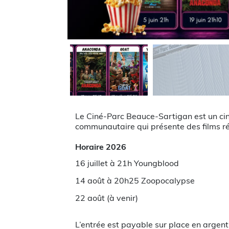
Le Ciné-Parc Beauce-Sartigan est un ci
communautaire qui présente des films ré
Horaire 2026
16 juillet à 21h Youngblood
14 août à 20h25 Zoopocalypse
22 août (à venir)
L’entrée est payable sur place en argen