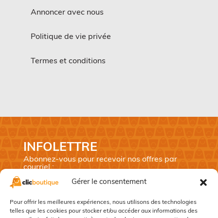
Annoncer avec nous
Politique de vie privée
Termes et conditions
INFOLETTRE
Abonnez-vous pour recevoir nos offres par
courriel :
Prénom
*
Gérer le consentement
Nom
*
Pour offrir les meilleures expériences, nous utilisons des technologies
telles que les cookies pour stocker et/ou accéder aux informations des
Courriel
*