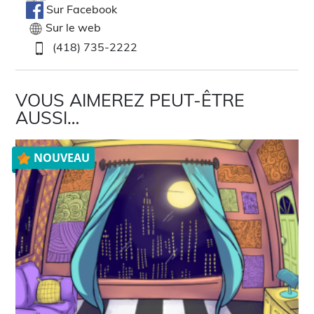
Sur Facebook
Sur le web
(418) 735-2222
VOUS AIMEREZ PEUT-ÊTRE
AUSSI…
NOUVEAU