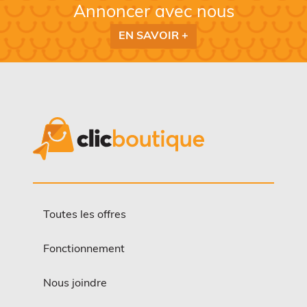
Annoncer avec nous
EN SAVOIR +
Toutes les offres
Fonctionnement
Nous joindre