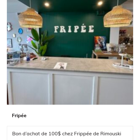
Fripée
Bon d’achat de 100$ chez Frippée de Rimouski