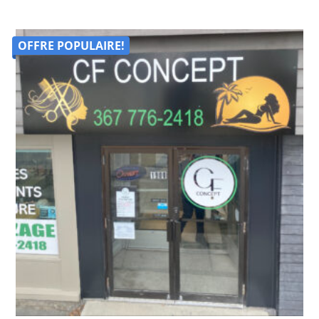
OFFRE POPULAIRE!