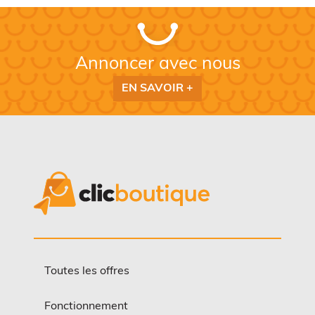
Annoncer avec nous
EN SAVOIR +
Toutes les offres
Fonctionnement