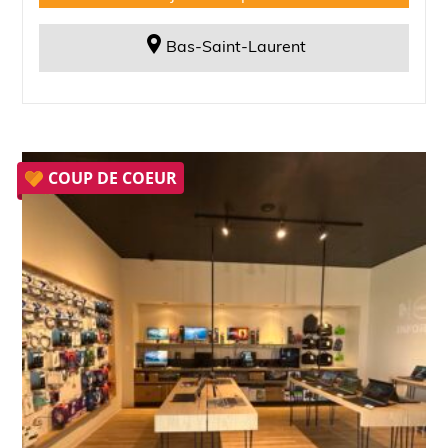
Bas-Saint-Laurent
COUP DE COEUR