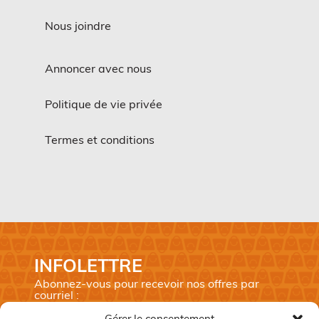
Nous joindre
Annoncer avec nous
Politique de vie privée
Termes et conditions
INFOLETTRE
Abonnez-vous pour recevoir nos offres par
courriel :
Prénom
*