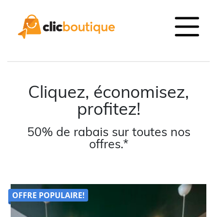
Cliquez, économisez,
profitez!
50% de rabais sur toutes nos
offres.*
OFFRE POPULAIRE!