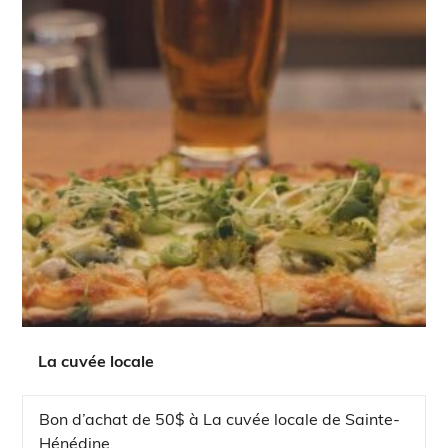
La cuvée locale
Bon d’achat de 50$ à La cuvée locale de Sainte-
Hénédine