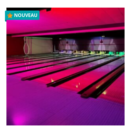
NOUVEAU