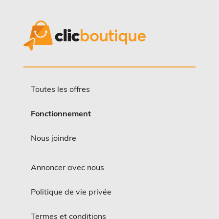
Toutes les offres
Fonctionnement
Nous joindre
Annoncer avec nous
Politique de vie privée
Termes et conditions