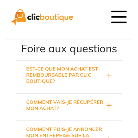
Foire aux questions
EST-CE QUE MON ACHAT EST
REMBOURSABLE PAR CLIC
BOUTIQUE?
COMMENT VAIS-JE RÉCUPÉRER
MON ACHAT?
COMMENT PUIS-JE ANNONCER
MON ENTREPRISE SUR LA