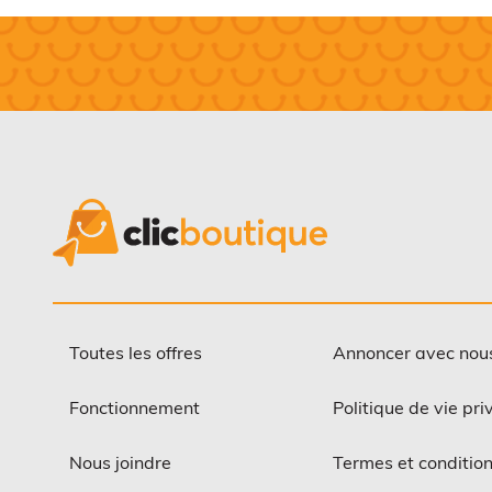
Toutes les offres
Annoncer avec nou
Fonctionnement
Politique de vie pri
Nous joindre
Termes et conditio