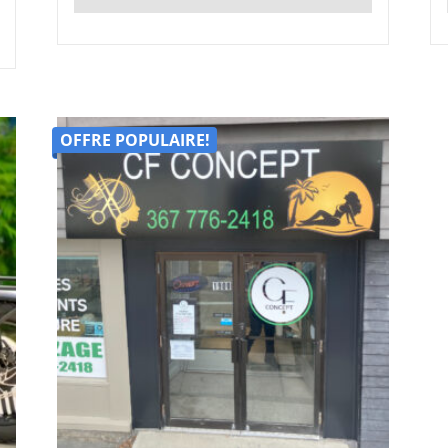
OFFRE POPULAIRE!