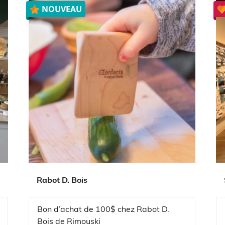
NOUVEAU
Rabot D. Bois
Bon d’achat de 100$ chez Rabot D.
Bois de Rimouski