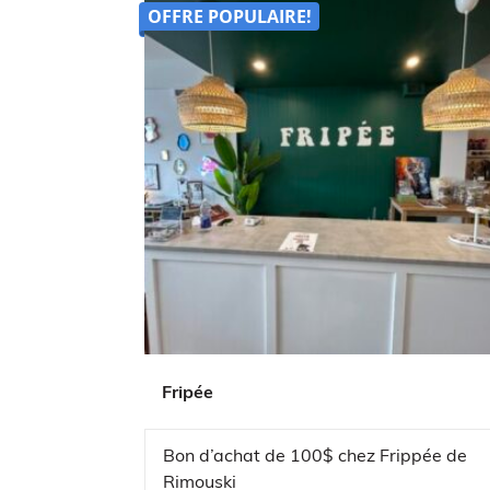
OFFRE POPULAIRE!
Fripée
Bon d’achat de 100$ chez Frippée de
Rimouski