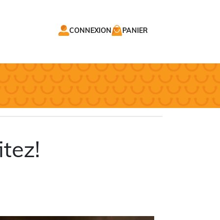
CONNEXION
PANIER
tez!