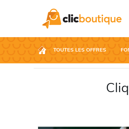
TOUTES LES OFFRES
FO
Cli