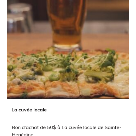
La cuvée locale
Bon d’achat de 50$ à La cuvée locale de Sainte-
Hénédine