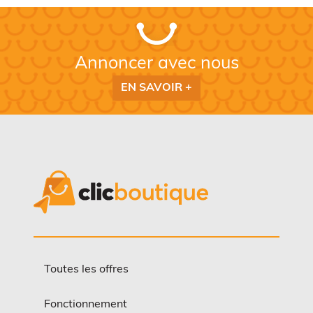
Annoncer avec nous
EN SAVOIR +
Toutes les offres
Fonctionnement