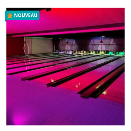
NOUVEAU