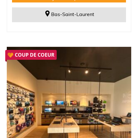
Bas-Saint-Laurent
COUP DE COEUR