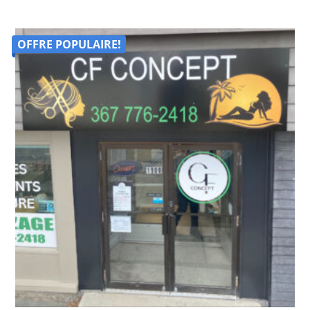
OFFRE POPULAIRE!