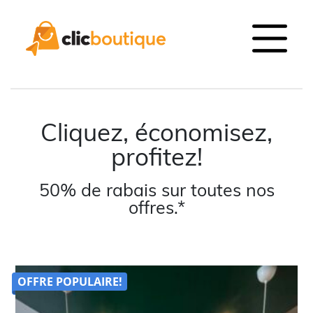
Cliquez, économisez,
profitez!
50% de rabais sur toutes nos
offres.*
OFFRE POPULAIRE!