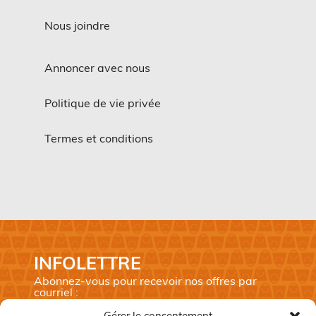
Nous joindre
Annoncer avec nous
Politique de vie privée
Termes et conditions
INFOLETTRE
Abonnez-vous pour recevoir nos offres par
courriel :
Prénom
*