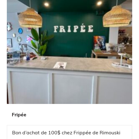
Fripée
Bon d’achat de 100$ chez Frippée de Rimouski